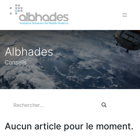
Albhades
Conseils
Aucun article pour le moment.