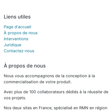
Liens utiles
Page d'accueil
À propos de nous
Interventions
Juridique
Contactez-nous
À propos de nous
Nous vous accompagnons de la conception à la
commercialisation de votre produit.
Avec plus de 100 collaborateurs dédiés à la réussite de
vos projets.
Nos deux sites en France, spécialisé en RMN en région